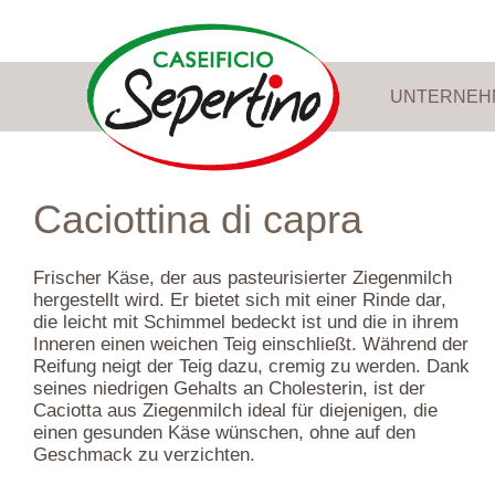
UNTERNEH
Caciottina di capra
Frischer Käse, der aus pasteurisierter Ziegenmilch
hergestellt wird. Er bietet sich mit einer Rinde dar,
die leicht mit Schimmel bedeckt ist und die in ihrem
Inneren einen weichen Teig einschließt. Während der
Reifung neigt der Teig dazu, cremig zu werden. Dank
seines niedrigen Gehalts an Cholesterin, ist der
Caciotta aus Ziegenmilch ideal für diejenigen, die
einen gesunden Käse wünschen, ohne auf den
Geschmack zu verzichten.