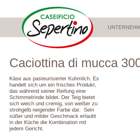
UNTERNEH
Caciottina di mucca 300
Käse aus pasteurisierter Kuhmilch. Es
handelt sich um ein frisches Produkt,
das während seiner Reifung eine
Schimmelrinde bildet. Der Teig bietet
sich weich und cremig, von weißer zu
strohgelb neigender Farbe dar. Sein
süßer und milder Geschmack erlaubt
in der Küche die Kombination mit
jedem Gericht.