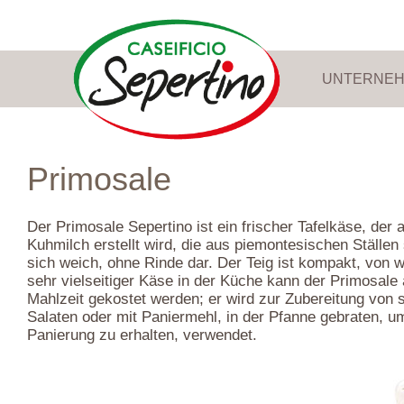
UNTERNE
Primosale
Der Primosale Sepertino ist ein frischer Tafelkäse, der 
Kuhmilch erstellt wird, die aus piemontesischen Ställen
sich weich, ohne Rinde dar. Der Teig ist kompakt, von w
sehr vielseitiger Käse in der Küche kann der Primosale 
Mahlzeit gekostet werden; er wird zur Zubereitung von
Salaten oder mit Paniermehl, in der Pfanne gebraten, u
Panierung zu erhalten, verwendet.