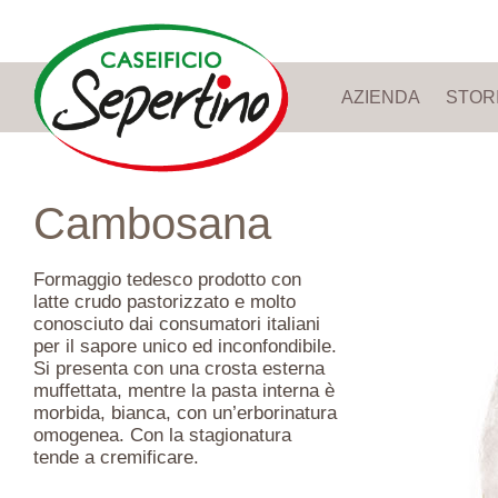
AZIENDA
STOR
Cambosana
Formaggio tedesco prodotto con
latte crudo pastorizzato e molto
conosciuto dai consumatori italiani
per il sapore unico ed inconfondibile.
Si presenta con una crosta esterna
muffettata, mentre la pasta interna è
morbida, bianca, con un’erborinatura
omogenea. Con la stagionatura
tende a cremificare.