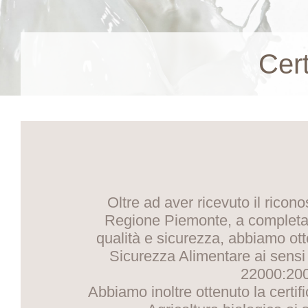
Cert
Oltre ad aver ricevuto il ricon
Regione Piemonte, a completa
qualità e sicurezza, abbiamo ott
Sicurezza Alimentare ai sensi
22000:20
Abbiamo inoltre ottenuto la certif