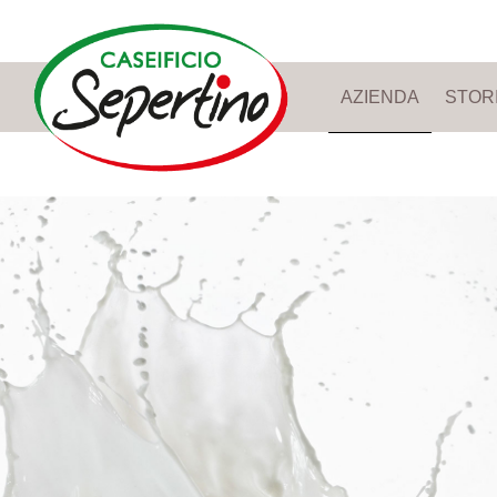
AZIENDA
STOR