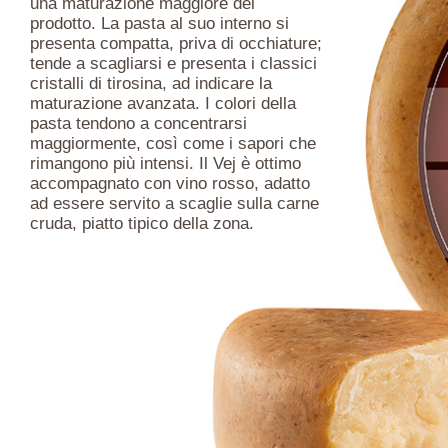
una maturazione maggiore del
prodotto. La pasta al suo interno si
presenta compatta, priva di occhiature;
tende a scagliarsi e presenta i classici
cristalli di tirosina, ad indicare la
maturazione avanzata. I colori della
pasta tendono a concentrarsi
maggiormente, così come i sapori che
rimangono più intensi. Il Vej è ottimo
accompagnato con vino rosso, adatto
ad essere servito a scaglie sulla carne
cruda, piatto tipico della zona.