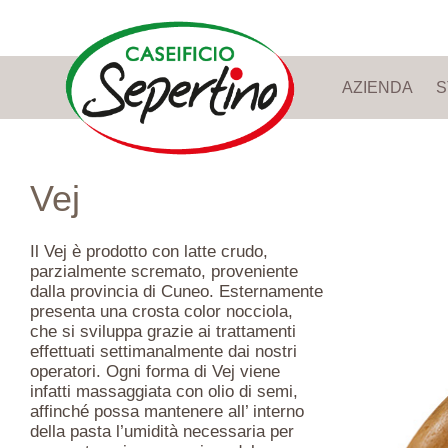
AZIENDA
S
Vej
Il Vej è prodotto con latte crudo,
parzialmente scremato, proveniente
dalla provincia di Cuneo. Esternamente
presenta una crosta color nocciola,
che si sviluppa grazie ai trattamenti
effettuati settimanalmente dai nostri
operatori. Ogni forma di Vej viene
infatti massaggiata con olio di semi,
affinché possa mantenere all’ interno
della pasta l’umidità necessaria per